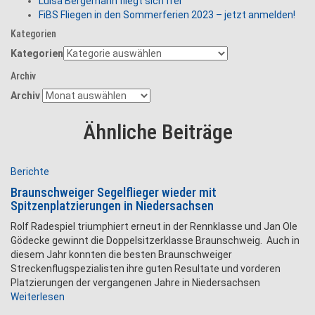
Luisa Bergemann fliegt sich frei
FiBS Fliegen in den Sommerferien 2023 – jetzt anmelden!
Kategorien
Kategorien
Archiv
Archiv
Ähnliche Beiträge
Berichte
Braunschweiger Segelflieger wieder mit
Spitzenplatzierungen in Niedersachsen
Rolf Radespiel triumphiert erneut in der Rennklasse und Jan Ole
Gödecke gewinnt die Doppelsitzerklasse Braunschweig. Auch in
diesem Jahr konnten die besten Braunschweiger
Streckenflugspezialisten ihre guten Resultate und vorderen
Platzierungen der vergangenen Jahre in Niedersachsen
Weiterlesen