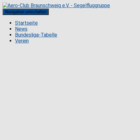
Navigation umschalten
Startseite
News
Bundesliga-Tabelle
Verein