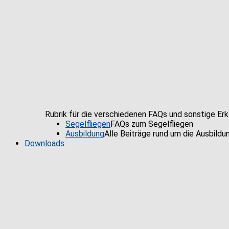
Rubrik für die verschiedenen FAQs und sonstige Er
Segelfliegen
FAQs zum Segelfliegen
Ausbildung
Alle Beiträge rund um die Ausbildu
Downloads