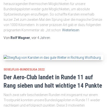
herausragenden thermischen Möglichkeiten für unsere
Bundesligapiloten wieder gute Möglichkeiten, um absolute
Spitzenleistungen einzufliegen. So schaffte Karsten innerhalb
kurzer Zeit zum zweiten Mal den Sprung über die magische Grenze
von 1000 Kilometern. In seiner präzisen Art gab er dazu folgenden
prägnanten Kommentar ab: „Ist schon
Weiterlesen
Von
Rolf Wagner
, vor
4 Jahren
SEGELFLUG-BUNDESLIGA 2022
Der Aero-Club landet in Runde 11 auf
Rang sieben und holt wichtige 14 Punkte
Nach zwei sehr bescheidenen Runden mit insgesamt nur einem
Trostpunkt konnten unsere Bundesligapiloten in Runde 11 wieder
nachlegen und erfolgreich punkten. Diese 3 motivierten