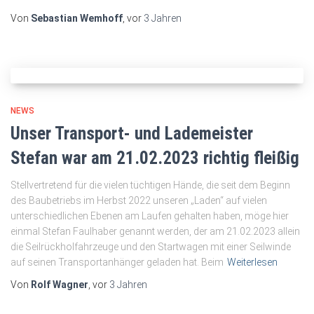
Von
Sebastian Wemhoff
, vor
3 Jahren
NEWS
Unser Transport- und Lademeister
Stefan war am 21.02.2023 richtig fleißig
Stellvertretend für die vielen tüchtigen Hände, die seit dem Beginn
des Baubetriebs im Herbst 2022 unseren „Laden“ auf vielen
unterschiedlichen Ebenen am Laufen gehalten haben, möge hier
einmal Stefan Faulhaber genannt werden, der am 21.02.2023 allein
die Seilrückholfahrzeuge und den Startwagen mit einer Seilwinde
auf seinen Transportanhänger geladen hat. Beim
Weiterlesen
Von
Rolf Wagner
, vor
3 Jahren