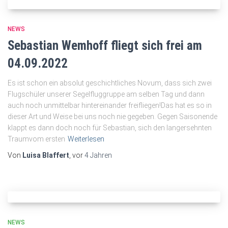
NEWS
Sebastian Wemhoff fliegt sich frei am
04.09.2022
Es ist schon ein absolut geschichtliches Novum, dass sich zwei
Flugschüler unserer Segelfluggruppe am selben Tag und dann
auch noch unmittelbar hintereinander freifliegen!Das hat es so in
dieser Art und Weise bei uns noch nie gegeben. Gegen Saisonende
klappt es dann doch noch für Sebastian, sich den langersehnten
Traumvom ersten
Weiterlesen
Von
Luisa Blaffert
, vor
4 Jahren
NEWS