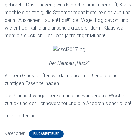
gebracht. Das Flugzeug wurde noch einmal überprüft, Klaus
machte sich fertig, die Startmannschaft stellte sich auf, und
dann :“Ausziehen! Laufen! Los!!“, der Vogel flog davon, und
wie er flog! Ruhig und unschuldig zog er dahin! Klaus war
mehr als glücklich. Der Lohn jahrelanger Mühen!
Der Neubau „Huck“
An dem Glück durften wir dann auch mit Bier und einem
zünftigen Essen teilhaben.
Die Braunschweiger denken an eine wunderbare Woche
zurück und der Hannoveraner und alle Anderen sicher auch!
Lutz Fasterling
Kategorien:
FLUGABENTEUER