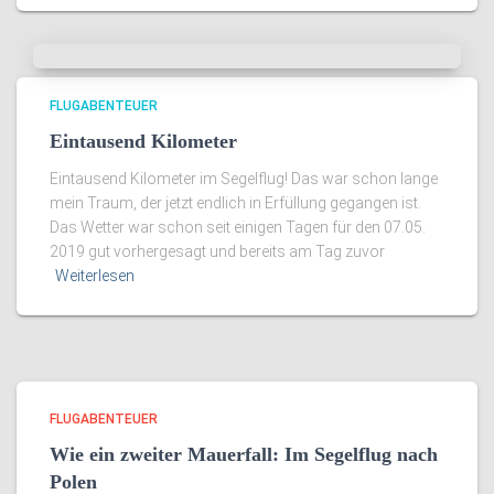
FLUGABENTEUER
Eintausend Kilometer
Eintausend Kilometer im Segelflug! Das war schon lange
mein Traum, der jetzt endlich in Erfüllung gegangen ist.
Das Wetter war schon seit einigen Tagen für den 07.05.
2019 gut vorhergesagt und bereits am Tag zuvor
Weiterlesen
FLUGABENTEUER
Wie ein zweiter Mauerfall: Im Segelflug nach
Polen