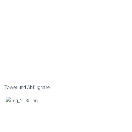
Tower und Abflughalle: