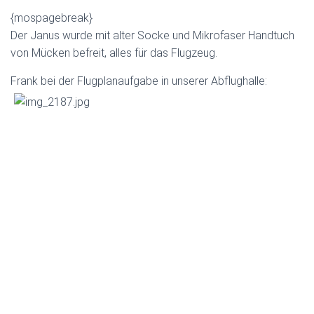
{mospagebreak}
Der Janus wurde mit alter Socke und Mikrofaser Handtuch
von Mücken befreit, alles für das Flugzeug.
Frank bei der Flugplanaufgabe in unserer Abflughalle: