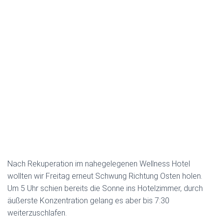
Nach Rekuperation im nahegelegenen Wellness Hotel
wollten wir Freitag erneut Schwung Richtung Osten holen.
Um 5 Uhr schien bereits die Sonne ins Hotelzimmer, durch
äußerste Konzentration gelang es aber bis 7:30
weiterzuschlafen.