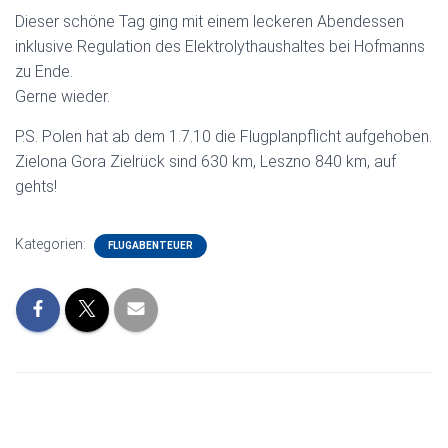
Dieser schöne Tag ging mit einem leckeren Abendessen
inklusive Regulation des Elektrolythaushaltes bei Hofmanns
zu Ende.
Gerne wieder.
P.S. Polen hat ab dem 1.7.10 die Flugplanpflicht aufgehoben.
Zielona Gora Zielrück sind 630 km, Leszno 840 km, auf
gehts!
Kategorien:
FLUGABENTEUER