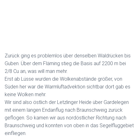
Zurück ging es problemlos über denselben Waldrücken bis
Guben. Über dem Fläming stieg die Basis auf 2200 m bei
2/8 Cu an, was will man mehr.
Erst ab Lüsse wurden die Wolkenabstände größer, von
Süden her war die Warmluftadvektion sichtbar dort gab es
keine Wolken mehr.
Wir sind also östlich der Letzlinger Heide über Gardelegen
mit einem langen Endanflug nach Braunschweig zurück
geflogen. So kamen wir aus nordöstlicher Richtung nach
Braunschweig und konnten von oben in das Segelfluggebiet
einfliegen.