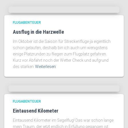
FLUGABENTEUER
Ausflug in die Harzwelle
Im Oktober ist die Saison für Streckenflüge ja eigentlich
schon gelaufen, deshalb bin ich auch um wenigstens
einige Platzrunden zu fliegen zum Flugplatz gefahren.
Kurz vor Abfahrt noch der Wetter Check und aufgrund
des starken
Weiterlesen
FLUGABENTEUER
Eintausend Kilometer
Eintausend Kilometer im Segelflug! Das war schon lange
mein Traum, der jetzt endlich in Erfüllung gegangen ist.