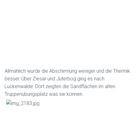
Allmählich wurde die Abschirmung weniger und die Thermik
besser. Über Ziesar und Jüterbog ging es nach
Luckenwalde. Dort zeigten die Sandflächen im alten
Truppenübungsplatz was sie können.