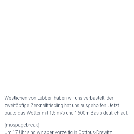
Westlichen von Lübben haben wir uns verbastelt, der
zweitöpfige Zerknalltriebling hat uns ausgeholfen. Jetzt
baute das Wetter mit 1,5 m/s und 1600m Basis deutlich auf.
{mospagebreak}
Um 17 Uhr sind wir aber vorzeitig in Cottbus-Drewitz