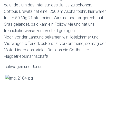
gelandet, um das Interieur des Janus zu schonen.
Cottbus Drewitz hat eine 2500 m Asphaltbahn, hier waren
früher 50 Mig 21 stationiert. Wir sind aber artgerecht auf
Gras gelandet, bald kam ein Follow Me und hat uns
freundlicherweise zum Vorfeld gezogen.
Noch vor der Landung bekamen wir Hotelzimmer und
Mietwagen offeriert, äußerst zuvorkommend, so mag der
Motorflieger das. Vielen Dank an die Cottbusser
Flugbetriebsmannschaft!
Leihwagen und Janus: