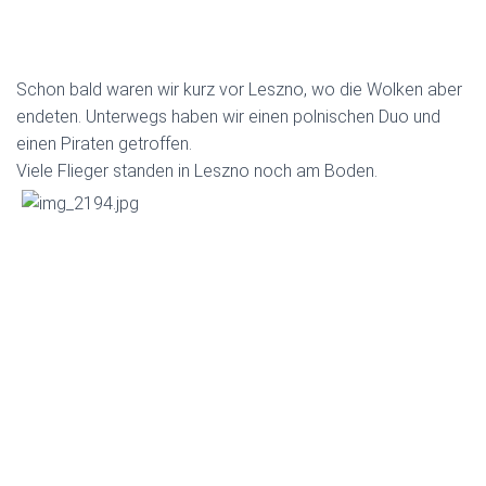
Schon bald waren wir kurz vor Leszno, wo die Wolken aber
endeten. Unterwegs haben wir einen polnischen Duo und
einen Piraten getroffen.
Viele Flieger standen in Leszno noch am Boden.