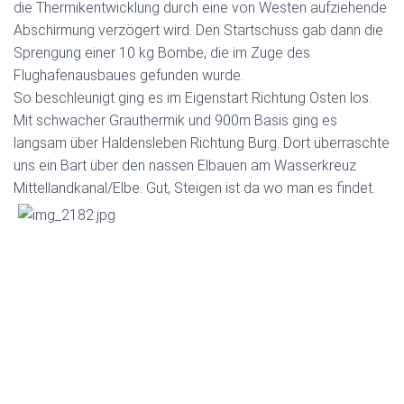
die Thermikentwicklung durch eine von Westen aufziehende
Abschirmung verzögert wird. Den Startschuss gab dann die
Sprengung einer 10 kg Bombe, die im Zuge des
Flughafenausbaues gefunden wurde.
So beschleunigt ging es im Eigenstart Richtung Osten los.
Mit schwacher Grauthermik und 900m Basis ging es
langsam über Haldensleben Richtung Burg. Dort überraschte
uns ein Bart über den nassen Elbauen am Wasserkreuz
Mittellandkanal/Elbe. Gut, Steigen ist da wo man es findet.