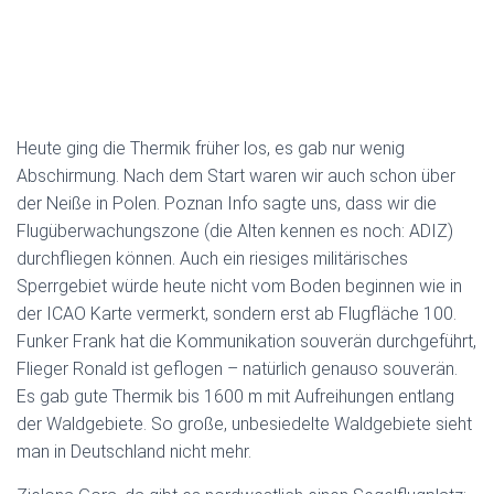
Heute ging die Thermik früher los, es gab nur wenig
Abschirmung. Nach dem Start waren wir auch schon über
der Neiße in Polen. Poznan Info sagte uns, dass wir die
Flugüberwachungszone (die Alten kennen es noch: ADIZ)
durchfliegen können. Auch ein riesiges militärisches
Sperrgebiet würde heute nicht vom Boden beginnen wie in
der ICAO Karte vermerkt, sondern erst ab Flugfläche 100.
Funker Frank hat die Kommunikation souverän durchgeführt,
Flieger Ronald ist geflogen – natürlich genauso souverän.
Es gab gute Thermik bis 1600 m mit Aufreihungen entlang
der Waldgebiete. So große, unbesiedelte Waldgebiete sieht
man in Deutschland nicht mehr.