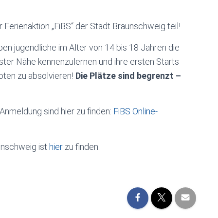
Ferienaktion „FiBS“ der Stadt Braunschweig teil!
 jugendliche im Alter von 14 bis 18 Jahren die
ster Nähe kennenzulernen und ihre ersten Starts
oten zu absolvieren!
Die Plätze sind begrenzt –
-Anmeldung sind hier zu finden:
FiBS Online-
nschweig ist
hier
zu finden.