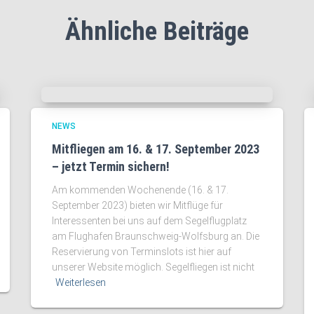
Ähnliche Beiträge
NEWS
Mitfliegen am 16. & 17. September 2023
– jetzt Termin sichern!
Am kommenden Wochenende (16. & 17.
September 2023) bieten wir Mitflüge für
Interessenten bei uns auf dem Segelflugplatz
am Flughafen Braunschweig-Wolfsburg an. Die
Reservierung von Terminslots ist hier auf
unserer Website möglich. Segelfliegen ist nicht
Weiterlesen