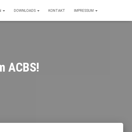
N
DOWNLOADS
KONTAKT
IMPRESSUM
im ACBS!