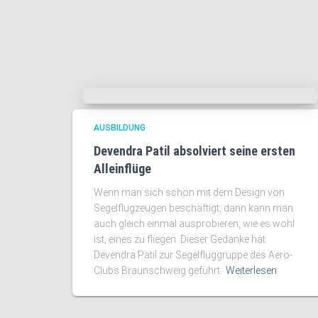
AUSBILDUNG
Devendra Patil absolviert seine ersten
Alleinflüge
Wenn man sich schon mit dem Design von
Segelflugzeugen beschäftigt, dann kann man
auch gleich einmal ausprobieren, wie es wohl
ist, eines zu fliegen. Dieser Gedanke hat
Devendra Patil zur Segelfluggruppe des Aero-
Clubs Braunschweig geführt.
Weiterlesen