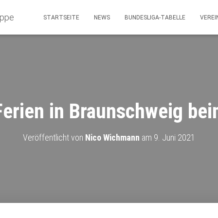
STARTSEITE
NEWS
BUNDESLIGA-TABELLE
VEREI
Ferien in Braunschweig be
Veröffentlicht von
Nico Wichmann
am
9. Juni 2021