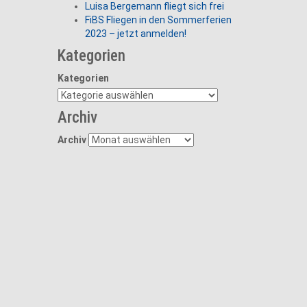
Luisa Bergemann fliegt sich frei
FiBS Fliegen in den Sommerferien
2023 – jetzt anmelden!
Kategorien
Kategorien
Archiv
Archiv