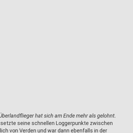
Überlandflieger hat sich am Ende mehr als gelohnt.
d setzte seine schnellen Loggerpunkte zwischen
ich von Verden und war dann ebenfalls in der