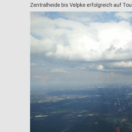
Zentralheide bis Velpke erfolgreich auf Tou