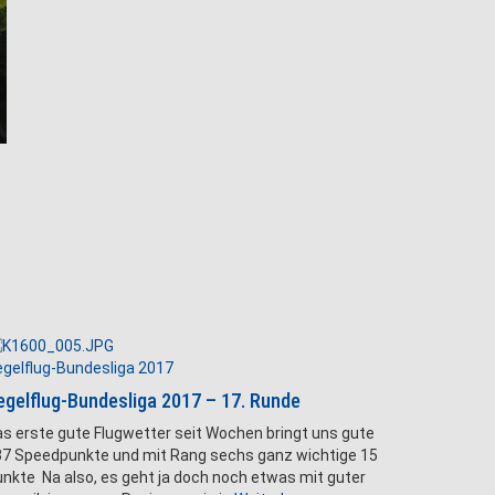
gelflug-Bundesliga 2017
egelflug-Bundesliga 2017 – 17. Runde
s erste gute Flugwetter seit Wochen bringt uns gute
7 Speedpunkte und mit Rang sechs ganz wichtige 15
nkte Na also, es geht ja doch noch etwas mit guter