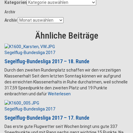
Kategorien
Archiv
Archiv
Ähnliche Beiträge
Segelflug-Bundesliga 2017
Segelflug-Bundesliga 2017 – 18. Runde
Durch den zweiten Rundenplatz schaffen wir den vorzeitigen
Klassenerhalt Seit dem letzten Sonntag können wir aufgrund
des erreichten Klassenerhalts in Ruhe durchatmen, weil schnelle
317,59 Speedpunkte den zweiten Platz und 19 Punkte
einbrachten und dafür
Weiterlesen
Segelflug-Bundesliga 2017
Segelflug-Bundesliga 2017 – 17. Runde
Das erste gute Flugwetter seit Wochen bringt uns gute 337
Speedpunkte und mit Rang sechs ganz wichtige 15 Punkte Na