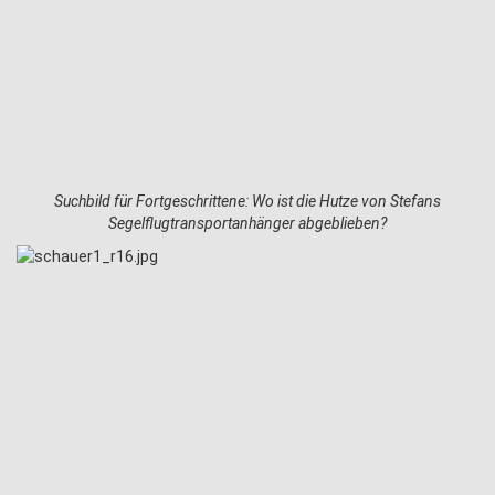
Suchbild für Fortgeschrittene: Wo ist die Hutze von Stefans
Segelflugtransportanhänger abgeblieben?