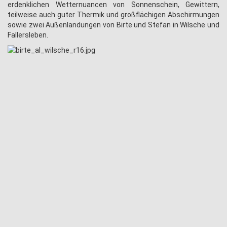
erdenklichen Wetternuancen von Sonnenschein, Gewittern,
teilweise auch guter Thermik und großflächigen Abschirmungen
sowie zwei Außenlandungen von Birte und Stefan in Wilsche und
Fallersleben.