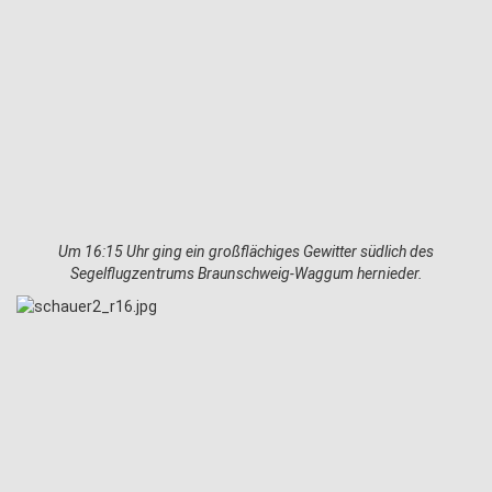
Um 16:15 Uhr ging ein großflächiges Gewitter südlich des
Segelflugzentrums Braunschweig-Waggum hernieder.