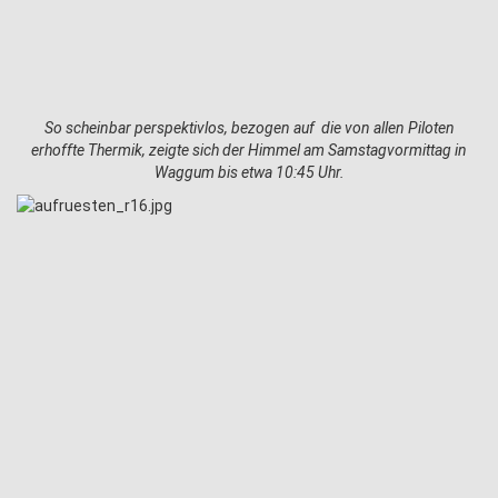
So scheinbar perspektivlos, bezogen auf die von allen Piloten
erhoffte Thermik, zeigte sich der Himmel am Samstagvormittag in
Waggum bis etwa 10:45 Uhr.