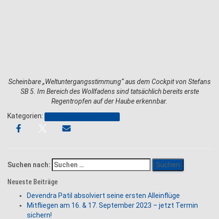
Scheinbare „Weltuntergangsstimmung“ aus dem Cockpit von Stefans
SB 5. Im Bereich des Wollfadens sind tatsächlich bereits erste
Regentropfen auf der Haube erkennbar.
Kategorien:
Segelflug-Bundesliga 2012
Suchen nach:
Neueste Beiträge
Devendra Patil absolviert seine ersten Alleinflüge
Mitfliegen am 16. & 17. September 2023 – jetzt Termin
sichern!