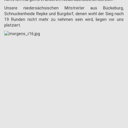
Unsere niedersächsischen Mitstreiter aus Bückeburg,
Schnuckenheide Repke und Burgdorf, denen wohl der Sieg nach
19 Runden nicht mehr zu nehmen sein wird, liegen vor uns
platziert.