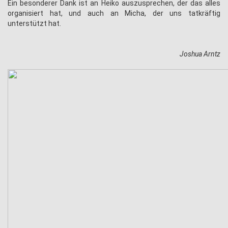
Ein besonderer Dank ist an Heiko auszusprechen, der das alles
organisiert hat, und auch an Micha, der uns tatkräftig
unterstützt hat.
Joshua Arntz