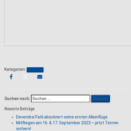
Kategorien:
Berichte
Suchen nach:
Neueste Beiträge
Devendra Patil absolviert seine ersten Alleinflüge
Mitfliegen am 16. & 17. September 2023 – jetzt Termin
sichern!