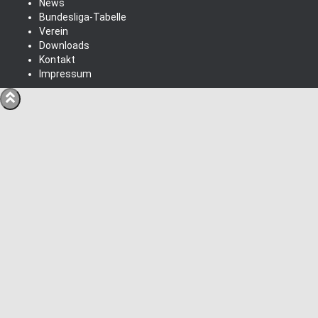
News
Bundesliga-Tabelle
Verein
Downloads
Kontakt
Impressum