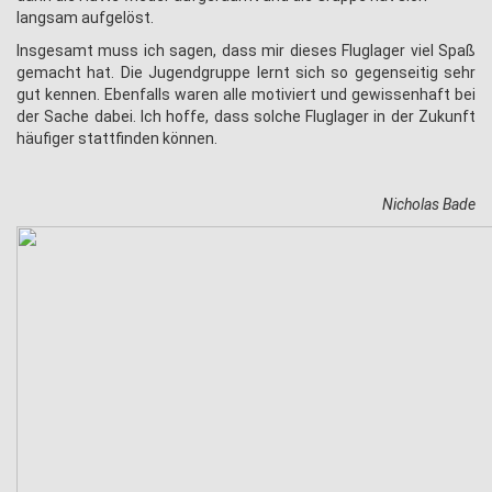
langsam aufgelöst.
Insgesamt muss ich sagen, dass mir dieses Fluglager viel Spaß
gemacht hat. Die Jugendgruppe lernt sich so gegenseitig sehr
gut kennen. Ebenfalls waren alle motiviert und gewissenhaft bei
der Sache dabei. Ich hoffe, dass solche Fluglager in der Zukunft
häufiger stattfinden können.
Nicholas Bade