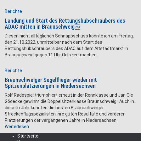
Berichte
Landung und Start des Rettungshubschraubers des
ADAC mitten in Braunschweig￼
Diesen nicht alltäglichen Schnappschuss konnte ich am Freitag,
den 21.10.2022, unmittelbar nach dem Start des
Rettungshubschraubers des ADAC auf dem Altstadtmarkt in
Braunschweig gegen 11 Uhr Ortszeit machen.
Berichte
Braunschweiger Segelflieger wieder mit
Spitzenplatzierungen in Niedersachsen
Rolf Radespiel triumphiert erneut in der Rennklasse und Jan Ole
Gödecke gewinnt die Doppelsitzerklasse Braunschweig. Auch in
diesem Jahr konnten die besten Braunschweiger
Streckenflugspezialisten ihre guten Resultate und vorderen
Platzierungen der vergangenen Jahre in Niedersachsen
Weiterlesen
Startseite