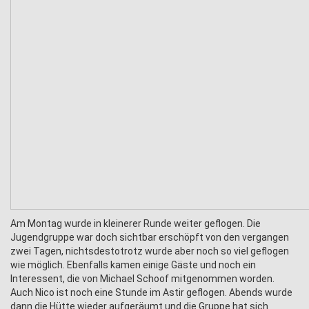
Am Montag wurde in kleinerer Runde weiter geflogen. Die
Jugendgruppe war doch sichtbar erschöpft von den vergangen
zwei Tagen, nichtsdestotrotz wurde aber noch so viel geflogen
wie möglich. Ebenfalls kamen einige Gäste und noch ein
Interessent, die von Michael Schoof mitgenommen worden.
Auch Nico ist noch eine Stunde im Astir geflogen. Abends wurde
dann die Hütte wieder aufgeräumt und die Gruppe hat sich