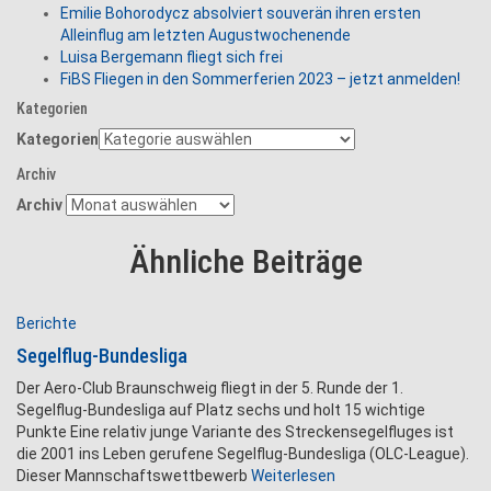
Emilie Bohorodycz absolviert souverän ihren ersten
Alleinflug am letzten Augustwochenende
Luisa Bergemann fliegt sich frei
FiBS Fliegen in den Sommerferien 2023 – jetzt anmelden!
Kategorien
Kategorien
Archiv
Archiv
Ähnliche Beiträge
Berichte
Segelflug-Bundesliga
Der Aero-Club Braunschweig fliegt in der 5. Runde der 1.
Segelflug-Bundesliga auf Platz sechs und holt 15 wichtige
Punkte Eine relativ junge Variante des Streckensegelfluges ist
die 2001 ins Leben gerufene Segelflug-Bundesliga (OLC-League).
Dieser Mannschaftswettbewerb
Weiterlesen