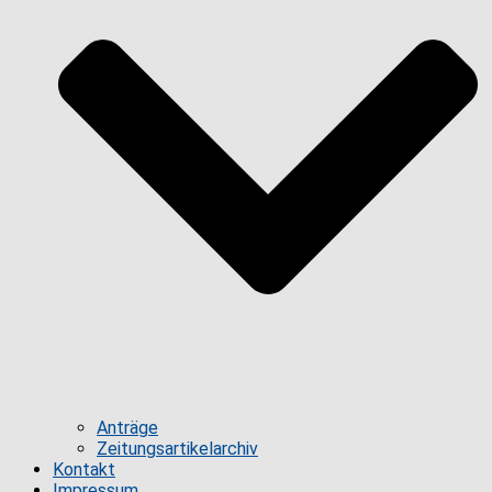
Anträge
Zeitungsartikelarchiv
Kontakt
Impressum