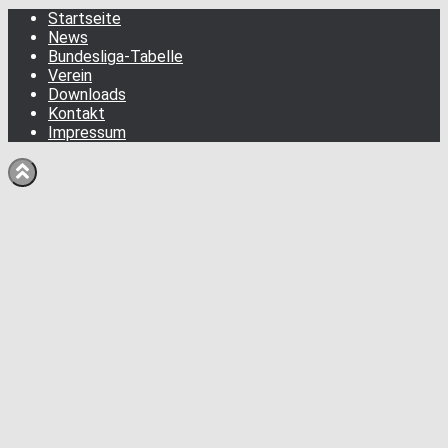
Startseite
News
Bundesliga-Tabelle
Verein
Downloads
Kontakt
Impressum