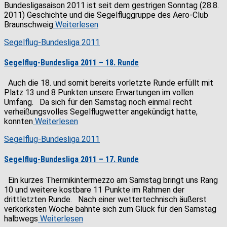
Bundesligasaison 2011 ist seit dem gestrigen Sonntag (28.8.
2011) Geschichte und die Segelfluggruppe des Aero-Club
Braunschweig
Weiterlesen
Segelflug-Bundesliga 2011
Segelflug-Bundesliga 2011 – 18. Runde
Auch die 18. und somit bereits vorletzte Runde erfüllt mit
Platz 13 und 8 Punkten unsere Erwartungen im vollen
Umfang. Da sich für den Samstag noch einmal recht
verheißungsvolles Segelflugwetter angekündigt hatte,
konnten
Weiterlesen
Segelflug-Bundesliga 2011
Segelflug-Bundesliga 2011 – 17. Runde
Ein kurzes Thermikintermezzo am Samstag bringt uns Rang
10 und weitere kostbare 11 Punkte im Rahmen der
drittletzten Runde. Nach einer wettertechnisch äußerst
verkorksten Woche bahnte sich zum Glück für den Samstag
halbwegs
Weiterlesen