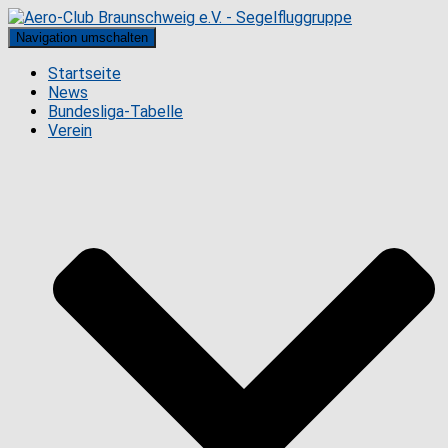
Navigation umschalten
Startseite
News
Bundesliga-Tabelle
Verein