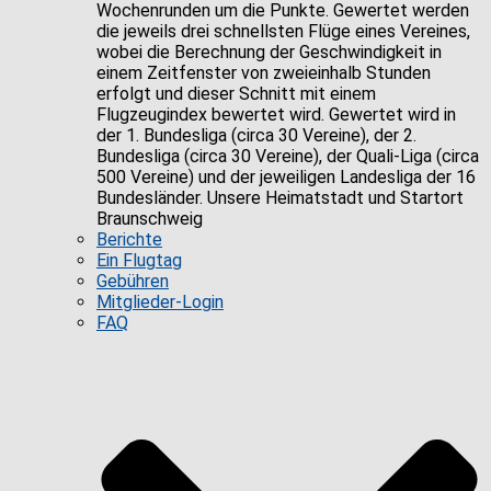
Wochenrunden um die Punkte. Gewertet werden
die jeweils drei schnellsten Flüge eines Vereines,
wobei die Berechnung der Geschwindigkeit in
einem Zeitfenster von zweieinhalb Stunden
erfolgt und dieser Schnitt mit einem
Flugzeugindex bewertet wird. Gewertet wird in
der 1. Bundesliga (circa 30 Vereine), der 2.
Bundesliga (circa 30 Vereine), der Quali-Liga (circa
500 Vereine) und der jeweiligen Landesliga der 16
Bundesländer. Unsere Heimatstadt und Startort
Braunschweig
Berichte
Ein Flugtag
Gebühren
Mitglieder-Login
FAQ