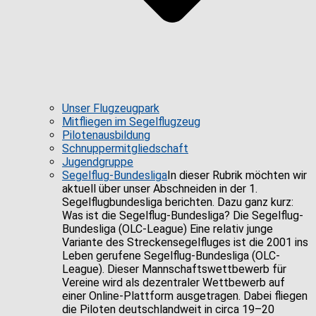
Unser Flugzeugpark
Mitfliegen im Segelflugzeug
Pilotenausbildung
Schnuppermitgliedschaft
Jugendgruppe
Segelflug-Bundesliga
In dieser Rubrik möchten wir
aktuell über unser Abschneiden in der 1.
Segelflugbundesliga berichten. Dazu ganz kurz:
Was ist die Segelflug-Bundesliga? Die Segelflug-
Bundesliga (OLC-League) Eine relativ junge
Variante des Streckensegelfluges ist die 2001 ins
Leben gerufene Segelflug-Bundesliga (OLC-
League). Dieser Mannschaftswettbewerb für
Vereine wird als dezentraler Wettbewerb auf
einer Online-Plattform ausgetragen. Dabei fliegen
die Piloten deutschlandweit in circa 19–20