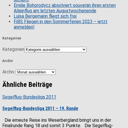
Emilie Bohorodycz absolviert souverän ihren ersten
Alleinflug am letzten Augustwochenende
Luisa Bergemann fliegt sich frei
FiBS Fliegen in den Sommerferien 2023 – jetzt
anmelden!
Kategorien
Kategorien
Archiv
Archiv
Ähnliche Beiträge
Segelflug-Bundesliga 2011
Segelflug-Bundesliga 2011 – 19. Runde
Die erneute Reise ins Weserbergland bringt uns in der
Finalrunde Rang 18 und somit 3 Punkte. Die Segelflug-