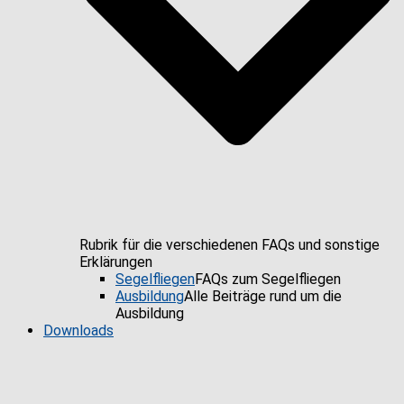
Rubrik für die verschiedenen FAQs und sonstige
Erklärungen
Segelfliegen
FAQs zum Segelfliegen
Ausbildung
Alle Beiträge rund um die
Ausbildung
Downloads