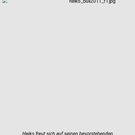
Heiko freut sich auf seinen bevorstehenden