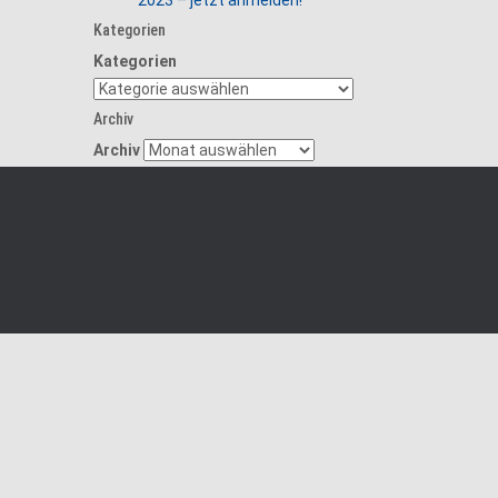
2023 – jetzt anmelden!
Kategorien
Kategorien
Archiv
Archiv