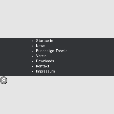
Startseite
News
Bundesliga-Tabelle
Verein
Downloads
Kontakt
Impressum