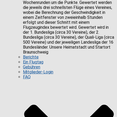
Wochenrunden um die Punkte. Gewertet werden
die jeweils drei schnellsten Flüge eines Vereines,
wobei die Berechnung der Geschwindigkeit in
einem Zeitfenster von zweieinhalb Stunden
erfolgt und dieser Schnitt mit einem
Flugzeugindex bewertet wird. Gewertet wird in
der 1. Bundesliga (circa 30 Vereine), der 2.
Bundesliga (circa 30 Vereine), der Quali-Liga (circa
500 Vereine) und der jeweiligen Landesliga der 16
Bundesländer. Unsere Heimatstadt und Startort
Braunschweig
Berichte
Ein Flugtag
Gebühren
Mitglieder-Login
FAQ