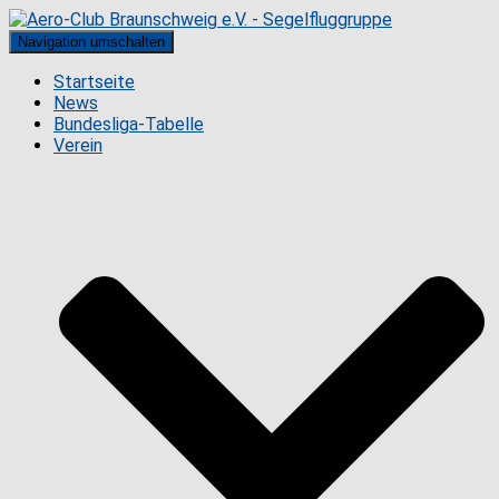
Navigation umschalten
Startseite
News
Bundesliga-Tabelle
Verein