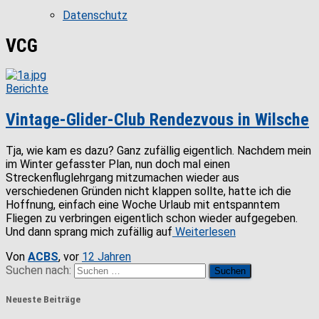
Datenschutz
VCG
Berichte
Vintage-Glider-Club Rendezvous in Wilsche
Tja, wie kam es dazu? Ganz zufällig eigentlich. Nachdem mein
im Winter gefasster Plan, nun doch mal einen
Streckenfluglehrgang mitzumachen wieder aus
verschiedenen Gründen nicht klappen sollte, hatte ich die
Hoffnung, einfach eine Woche Urlaub mit entspanntem
Fliegen zu verbringen eigentlich schon wieder aufgegeben.
Und dann sprang mich zufällig auf
Weiterlesen
Von
ACBS
, vor
12 Jahren
Suchen nach:
Neueste Beiträge