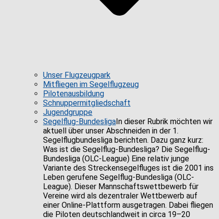
Unser Flugzeugpark
Mitfliegen im Segelflugzeug
Pilotenausbildung
Schnuppermitgliedschaft
Jugendgruppe
Segelflug-Bundesliga
In dieser Rubrik möchten wir
aktuell über unser Abschneiden in der 1.
Segelflugbundesliga berichten. Dazu ganz kurz:
Was ist die Segelflug-Bundesliga? Die Segelflug-
Bundesliga (OLC-League) Eine relativ junge
Variante des Streckensegelfluges ist die 2001 ins
Leben gerufene Segelflug-Bundesliga (OLC-
League). Dieser Mannschaftswettbewerb für
Vereine wird als dezentraler Wettbewerb auf
einer Online-Plattform ausgetragen. Dabei fliegen
die Piloten deutschlandweit in circa 19–20