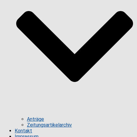
Anträge
Zeitungsartikelarchiv
Kontakt
Impressum