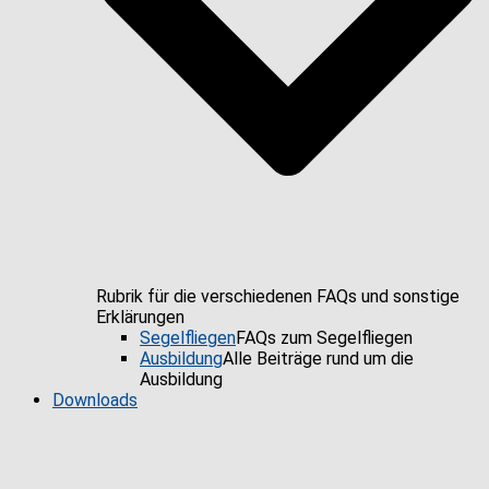
Rubrik für die verschiedenen FAQs und sonstige
Erklärungen
Segelfliegen
FAQs zum Segelfliegen
Ausbildung
Alle Beiträge rund um die
Ausbildung
Downloads