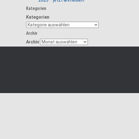
2023 – jetzt anmelden!
Kategorien
Kategorien
Archiv
Archiv