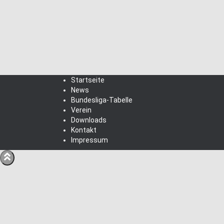
Startseite
News
Bundesliga-Tabelle
Verein
Downloads
Kontakt
Impressum