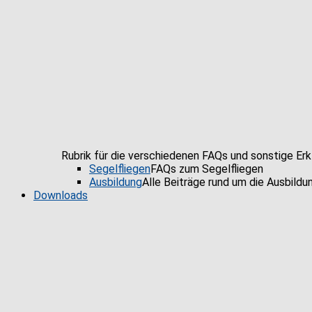
Rubrik für die verschiedenen FAQs und sonstige Er
Segelfliegen
FAQs zum Segelfliegen
Ausbildung
Alle Beiträge rund um die Ausbildu
Downloads