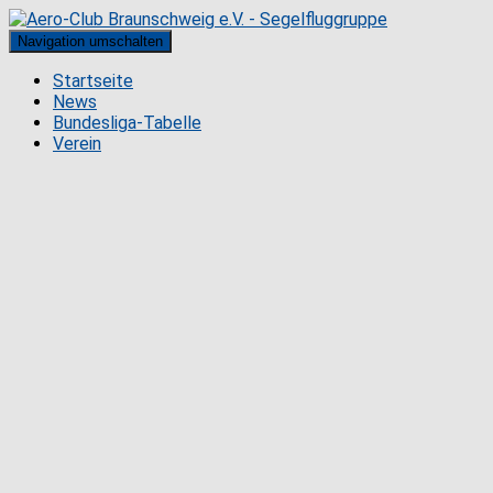
Navigation umschalten
Startseite
News
Bundesliga-Tabelle
Verein