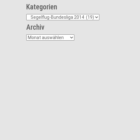
Kategorien
Kategorien
Archiv
Archiv