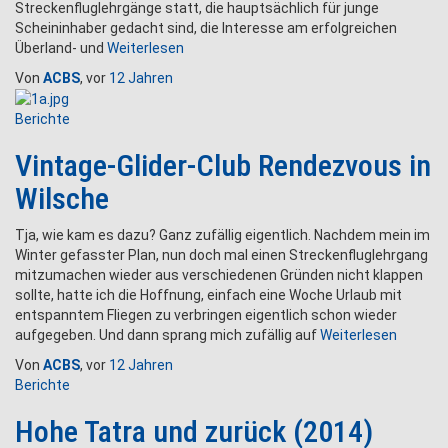
Streckenfluglehrgänge statt, die hauptsächlich für junge
Scheininhaber gedacht sind, die Interesse am erfolgreichen
Überland- und
Weiterlesen
Von
ACBS
, vor
12 Jahren
Berichte
Vintage-Glider-Club Rendezvous in
Wilsche
Tja, wie kam es dazu? Ganz zufällig eigentlich. Nachdem mein im
Winter gefasster Plan, nun doch mal einen Streckenfluglehrgang
mitzumachen wieder aus verschiedenen Gründen nicht klappen
sollte, hatte ich die Hoffnung, einfach eine Woche Urlaub mit
entspanntem Fliegen zu verbringen eigentlich schon wieder
aufgegeben. Und dann sprang mich zufällig auf
Weiterlesen
Von
ACBS
, vor
12 Jahren
Berichte
Hohe Tatra und zurück (2014)