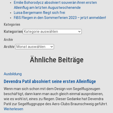
Emilie Bohorodycz absolviert souverän ihren ersten
Alleinflug am letzten Augustwochenende
Luisa Bergemann fliegt sich frei
FiBS Fliegen in den Sommerferien 2023 – jetzt anmelden!
Kategorien
Kategorien
Archiv
Archiv
Ähnliche Beiträge
Ausbildung
Devendra Patil absolviert seine ersten Alleinflüge
Wenn man sich schon mit dem Design von Segelflugzeugen
beschäftigt, dann kann man auch gleich einmal ausprobieren,
wie es wohl ist, eines zu fliegen. Dieser Gedanke hat Devendra
Patil zur Segelfluggruppe des Aero-Clubs Braunschweig geführt.
Weiterlesen