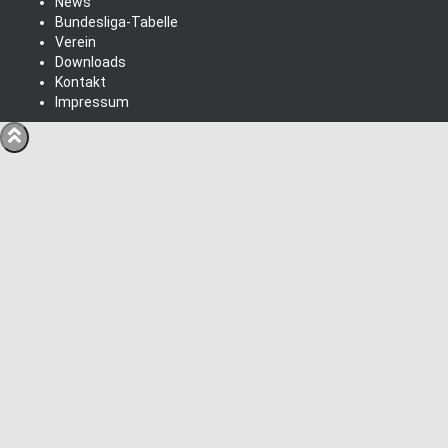
News
Bundesliga-Tabelle
Verein
Downloads
Kontakt
Impressum