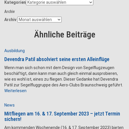
Kategorien
Archiv
Archiv
Ähnliche Beiträge
Ausbildung
Devendra Patil absolviert seine ersten Alleinflüge
Wenn man sich schon mit dem Design von Segelflugzeugen
beschäftigt, dann kann man auch gleich einmal ausprobieren,
wie es wohl ist, eines zu fliegen. Dieser Gedanke hat Devendra
Patil zur Segelfluggruppe des Aero-Clubs Braunschweig geführt.
Weiterlesen
News
Mitfliegen am 16. & 17. September 2023 – jetzt Termin
sichern!
Am kommenden Wochenende (16. & 17. September 2023) bieten