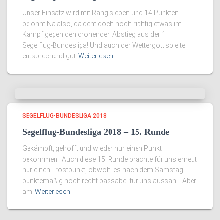
Unser Einsatz wird mit Rang sieben und 14 Punkten
belohnt Na also, da geht doch noch richtig etwas im
Kampf gegen den drohenden Abstieg aus der 1.
Segelflug-Bundesliga! Und auch der Wettergott spielte
entsprechend gut
Weiterlesen
SEGELFLUG-BUNDESLIGA 2018
Segelflug-Bundesliga 2018 – 15. Runde
Gekämpft, gehofft und wieder nur einen Punkt
bekommen Auch diese 15. Runde brachte für uns erneut
nur einen Trostpunkt, obwohl es nach dem Samstag
punktemäßig noch recht passabel für uns aussah. Aber
am
Weiterlesen