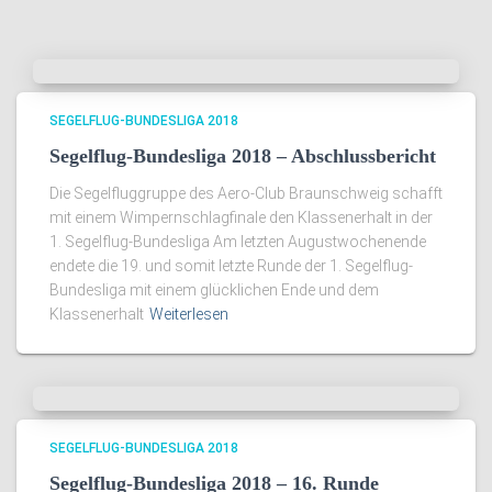
SEGELFLUG-BUNDESLIGA 2018
Segelflug-Bundesliga 2018 – Abschlussbericht
Die Segelfluggruppe des Aero-Club Braunschweig schafft
mit einem Wimpernschlagfinale den Klassenerhalt in der
1. Segelflug-Bundesliga Am letzten Augustwochenende
endete die 19. und somit letzte Runde der 1. Segelflug-
Bundesliga mit einem glücklichen Ende und dem
Klassenerhalt
Weiterlesen
SEGELFLUG-BUNDESLIGA 2018
Segelflug-Bundesliga 2018 – 16. Runde