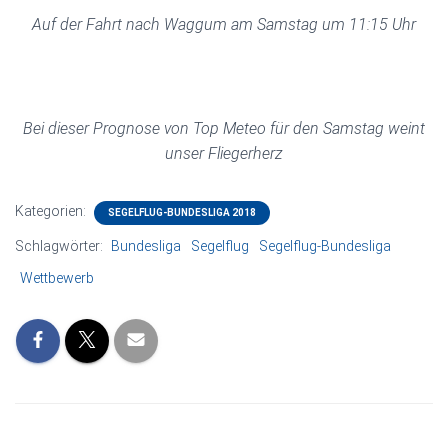
Auf der Fahrt nach Waggum am Samstag um 11:15 Uhr
Bei dieser Prognose von Top Meteo für den Samstag weint
unser Fliegerherz
Kategorien:
SEGELFLUG-BUNDESLIGA 2018
Schlagwörter:
Bundesliga
Segelflug
Segelflug-Bundesliga
Wettbewerb