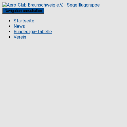
Navigation umschalten
Startseite
News
Bundesliga-Tabelle
Verein