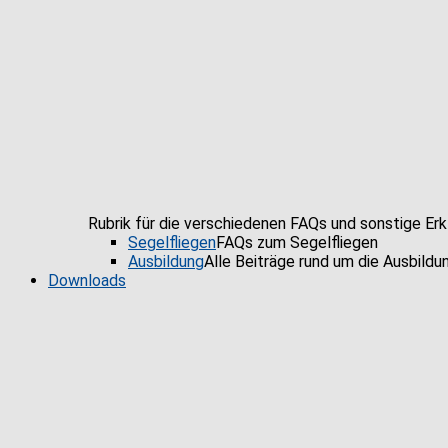
Rubrik für die verschiedenen FAQs und sonstige Er
Segelfliegen
FAQs zum Segelfliegen
Ausbildung
Alle Beiträge rund um die Ausbildu
Downloads