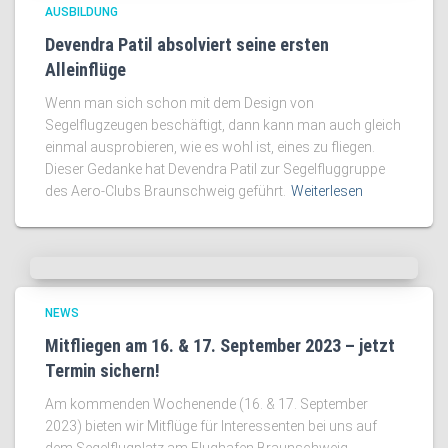
AUSBILDUNG
Devendra Patil absolviert seine ersten
Alleinflüge
Wenn man sich schon mit dem Design von
Segelflugzeugen beschäftigt, dann kann man auch gleich
einmal ausprobieren, wie es wohl ist, eines zu fliegen.
Dieser Gedanke hat Devendra Patil zur Segelfluggruppe
des Aero-Clubs Braunschweig geführt.
Weiterlesen
NEWS
Mitfliegen am 16. & 17. September 2023 – jetzt
Termin sichern!
Am kommenden Wochenende (16. & 17. September
2023) bieten wir Mitflüge für Interessenten bei uns auf