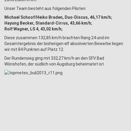
Unser Team besteht aus folgenden Piloten:
Michael Schoof/Heiko Braden, Duo-Discus, 46,17 km/h;
Hayung Becker, Standard-Cirrus, 43,66 km/h;
Rolf Wagner, LS 4, 43,02 km/h;
Diese zusammen 132,85 km/h brachten Rang 24 und im
Gesamtergebnis der bisherigen elf absolvierten Bewerbe liegen
wir mit 84 Punkten auf Platz 12.
Der Rundensieg ging mit 332,27 km/h an den SFV Bad
Wörishofen, der südlich von Augsburg beheimatet ist.