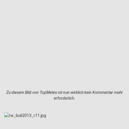
Zu diesem Bild von TopMeteo ist nun wirklich kein Kommentar mehr
erforderlich.