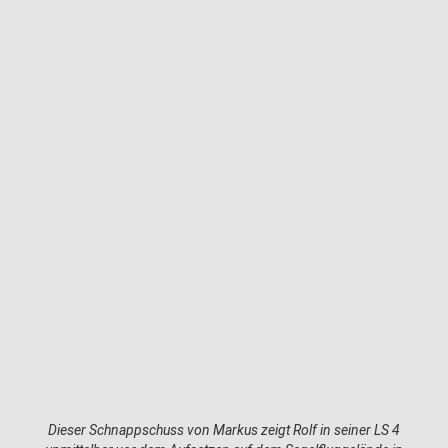
Dieser Schnappschuss von Markus zeigt Rolf in seiner LS 4