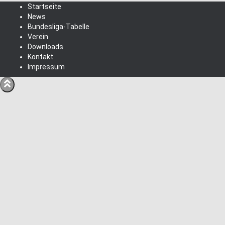
Startseite
News
Bundesliga-Tabelle
Verein
Downloads
Kontakt
Impressum