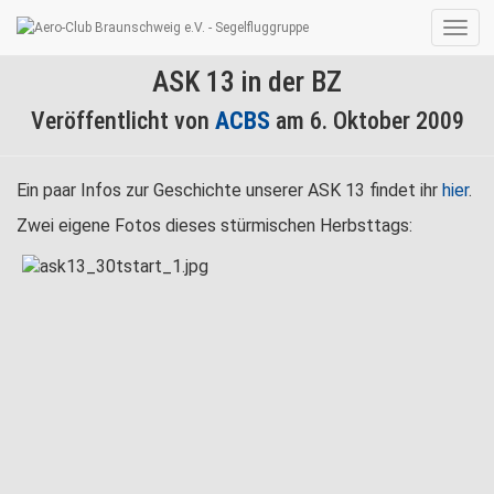
Navig
umsc
ASK 13 in der BZ
Veröffentlicht von
ACBS
am
6. Oktober 2009
Ein paar Infos zur Geschichte unserer ASK 13 findet ihr
hier
.
Zwei eigene Fotos dieses stürmischen Herbsttags: