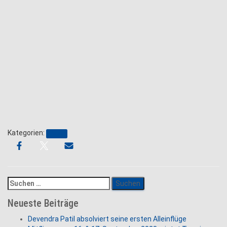
Kategorien:
News
Suchen
nach:
Neueste Beiträge
Devendra Patil absolviert seine ersten Alleinflüge