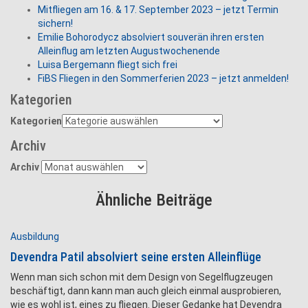
Mitfliegen am 16. & 17. September 2023 – jetzt Termin
sichern!
Emilie Bohorodycz absolviert souverän ihren ersten
Alleinflug am letzten Augustwochenende
Luisa Bergemann fliegt sich frei
FiBS Fliegen in den Sommerferien 2023 – jetzt anmelden!
Kategorien
Kategorien
Archiv
Archiv
Ähnliche Beiträge
Ausbildung
Devendra Patil absolviert seine ersten Alleinflüge
Wenn man sich schon mit dem Design von Segelflugzeugen
beschäftigt, dann kann man auch gleich einmal ausprobieren,
wie es wohl ist, eines zu fliegen. Dieser Gedanke hat Devendra