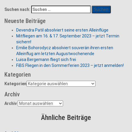
Suchen nach:
Neueste Beiträge
Devendra Patil absolviert seine ersten Alleinflüge
Mitfliegen am 16. & 17. September 2023 – jetzt Termin
sichern!
Emilie Bohorodycz absolviert souverän ihren ersten
Alleinflug am letzten Augustwochenende
Luisa Bergemann fliegt sich frei
FiBS Fliegen in den Sommerferien 2023 – jetzt anmelden!
Kategorien
Kategorien
Archiv
Archiv
Ähnliche Beiträge