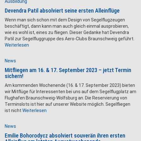
Ausbildung
Devendra Patil absolviert seine ersten Alleinflüge
Wenn man sich schon mit dem Design von Segelflugzeugen
beschäftigt, dann kann man auch gleich einmal ausprobieren,
wie es wohl ist, eines zu fliegen. Dieser Gedanke hat Devendra
Patil zur Segelfluggruppe des Aero-Clubs Braunschweig geführt.
Weiterlesen
News
Mitfliegen am 16. & 17. September 2023 – jetzt Termin
sichern!
Am kommenden Wochenende (16. & 17. September 2023) bieten
wir Mitflüge für Interessenten bei uns auf dem Segelflugplatz am
Flughafen Braunschweig-Wolfsburg an. Die Reservierung von
Terminslots ist hier auf unserer Website möglich. Segelfliegen
ist nicht
Weiterlesen
News
Emilie Bohorodycz absolviert souverän ihren ersten