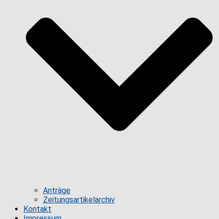
Anträge
Zeitungsartikelarchiv
Kontakt
Impressum