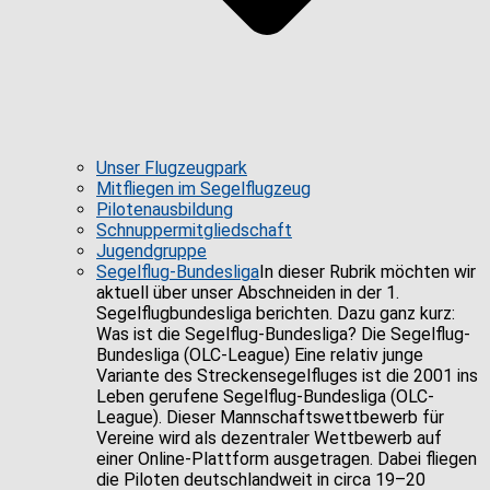
Unser Flugzeugpark
Mitfliegen im Segelflugzeug
Pilotenausbildung
Schnuppermitgliedschaft
Jugendgruppe
Segelflug-Bundesliga
In dieser Rubrik möchten wir
aktuell über unser Abschneiden in der 1.
Segelflugbundesliga berichten. Dazu ganz kurz:
Was ist die Segelflug-Bundesliga? Die Segelflug-
Bundesliga (OLC-League) Eine relativ junge
Variante des Streckensegelfluges ist die 2001 ins
Leben gerufene Segelflug-Bundesliga (OLC-
League). Dieser Mannschaftswettbewerb für
Vereine wird als dezentraler Wettbewerb auf
einer Online-Plattform ausgetragen. Dabei fliegen
die Piloten deutschlandweit in circa 19–20