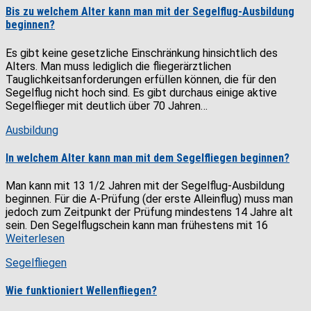
Bis zu welchem Alter kann man mit der Segelflug-Ausbildung
beginnen?
Es gibt keine gesetzliche Einschränkung hinsichtlich des
Alters. Man muss lediglich die fliegerärztlichen
Tauglichkeitsanforderungen erfüllen können, die für den
Segelflug nicht hoch sind. Es gibt durchaus einige aktive
Segelflieger mit deutlich über 70 Jahren…
Ausbildung
In welchem Alter kann man mit dem Segelfliegen beginnen?
Man kann mit 13 1/2 Jahren mit der Segelflug-Ausbildung
beginnen. Für die A-Prüfung (der erste Alleinflug) muss man
jedoch zum Zeitpunkt der Prüfung mindestens 14 Jahre alt
sein. Den Segelflugschein kann man frühestens mit 16
Weiterlesen
Segelfliegen
Wie funktioniert Wellenfliegen?