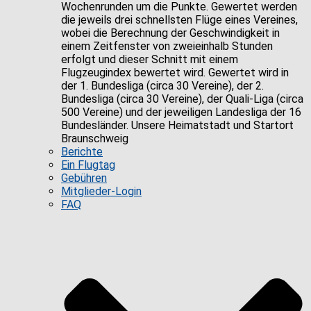
Wochenrunden um die Punkte. Gewertet werden
die jeweils drei schnellsten Flüge eines Vereines,
wobei die Berechnung der Geschwindigkeit in
einem Zeitfenster von zweieinhalb Stunden
erfolgt und dieser Schnitt mit einem
Flugzeugindex bewertet wird. Gewertet wird in
der 1. Bundesliga (circa 30 Vereine), der 2.
Bundesliga (circa 30 Vereine), der Quali-Liga (circa
500 Vereine) und der jeweiligen Landesliga der 16
Bundesländer. Unsere Heimatstadt und Startort
Braunschweig
Berichte
Ein Flugtag
Gebühren
Mitglieder-Login
FAQ