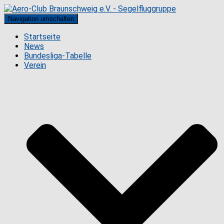
Navigation umschalten
Startseite
News
Bundesliga-Tabelle
Verein