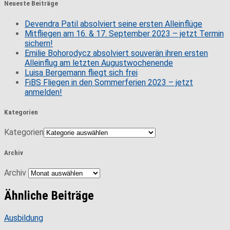
Neueste Beiträge
Devendra Patil absolviert seine ersten Alleinflüge
Mitfliegen am 16. & 17. September 2023 – jetzt Termin
sichern!
Emilie Bohorodycz absolviert souverän ihren ersten
Alleinflug am letzten Augustwochenende
Luisa Bergemann fliegt sich frei
FiBS Fliegen in den Sommerferien 2023 – jetzt
anmelden!
Kategorien
Kategorien
Archiv
Archiv
Ähnliche Beiträge
Ausbildung