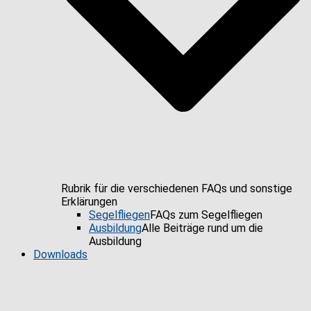
Rubrik für die verschiedenen FAQs und sonstige
Erklärungen
Segelfliegen
FAQs zum Segelfliegen
Ausbildung
Alle Beiträge rund um die
Ausbildung
Downloads