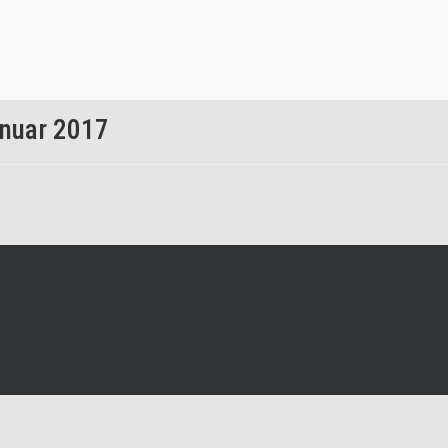
anuar 2017